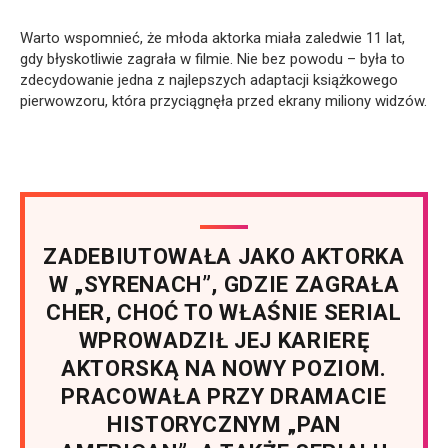
Warto wspomnieć, że młoda aktorka miała zaledwie 11 lat,
gdy błyskotliwie zagrała w filmie. Nie bez powodu – była to
zdecydowanie jedna z najlepszych adaptacji książkowego
pierwowzoru, która przyciągnęła przed ekrany miliony widzów.
ZADEBIUTOWAŁA JAKO AKTORKA
W „SYRENACH”, GDZIE ZAGRAŁA
CHER, CHOĆ TO WŁAŚNIE SERIAL
WPROWADZIŁ JEJ KARIERĘ
AKTORSKĄ NA NOWY POZIOM.
PRACOWAŁA PRZY DRAMACIE
HISTORYCZNYM „PAN