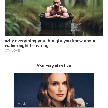
You may also like
Article
0