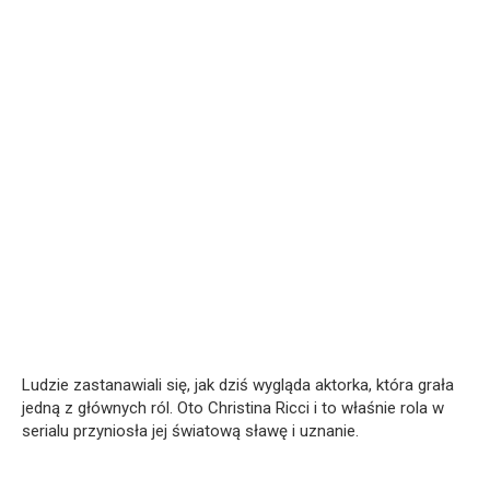
Ludzie zastanawiali się, jak dziś wygląda aktorka, która grała
jedną z głównych ról. Oto Christina Ricci i to właśnie rola w
serialu przyniosła jej światową sławę i uznanie.