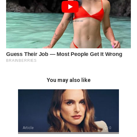
You may also like
Article
0