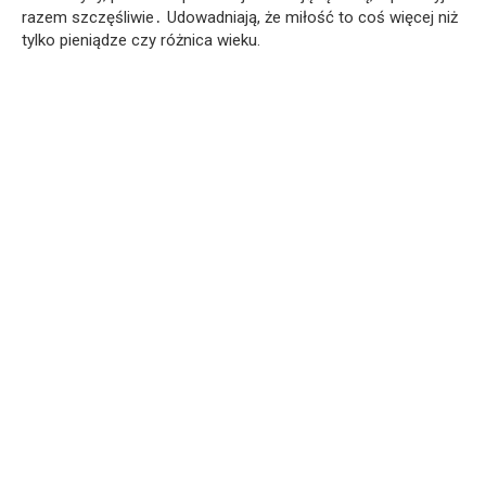
razem szczęśliwie․ Udowadniają, że miłość to coś więcej niż
tylko pieniądze czy różnica wieku.