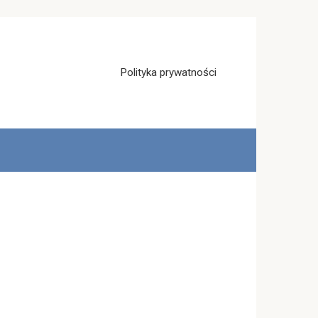
Polityka prywatności