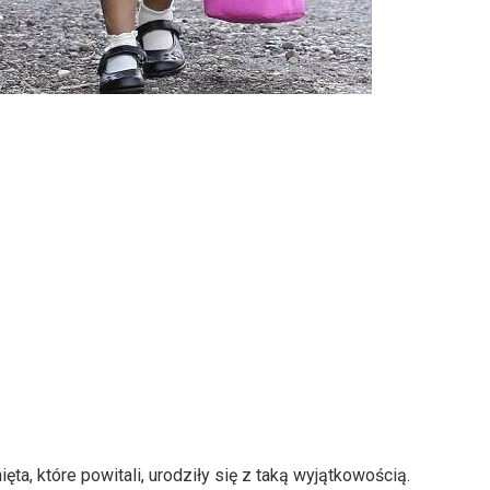
ęta, które powitali, urodziły się z taką wyjątkowością.