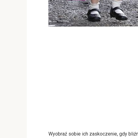
Wyobraź sobie ich zaskoczenie, gdy bliźni