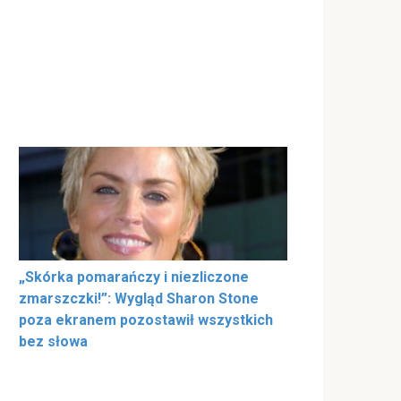
„Skórka pomarańczy i niezliczone
zmarszczki!”: Wygląd Sharon Stone
poza ekranem pozostawił wszystkich
bez słowa