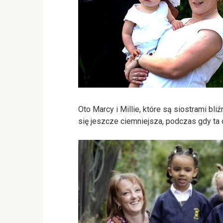
Oto Marcy i Millie, które są siostrami bl
się jeszcze ciemniejsza, podczas gdy ta 