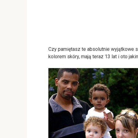
Czy pamiętasz te absolutnie wyjątkowe s
kolorem skóry, mają teraz 13 lat i oto jaki