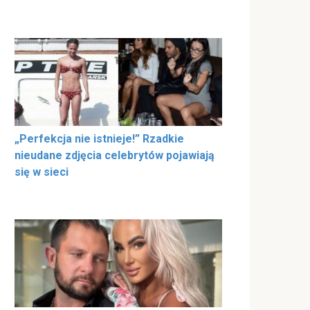
„Perfekcja nie istnieje!” Rzadkie
nieudane zdjęcia celebrytów pojawiają
się w sieci