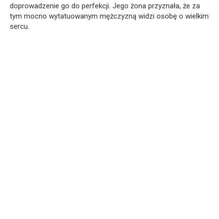
doprowadzenie go do perfekcji. Jego żona przyznała, że za
tym mocno wytatuowanym mężczyzną widzi osobę o wielkim
sercu.