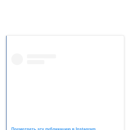
Посмотреть эту публикацию в Instagram