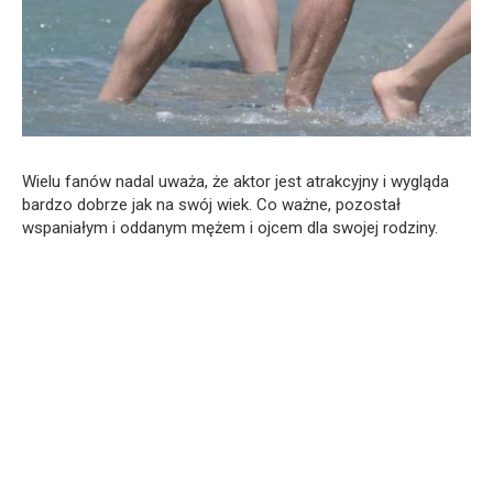
Wielu fanów nadal uważa, że aktor jest atrakcyjny i wygląda
bardzo dobrze jak na swój wiek. Co ważne, pozostał
wspaniałym i oddanym mężem i ojcem dla swojej rodziny.