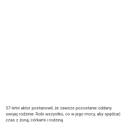
57-letni aktor postanowił, że zawsze pozostanie oddany
swojej rodzinie. Robi wszystko, co w jego mocy, aby spędzać
czas z żoną, córkami i rodziną.