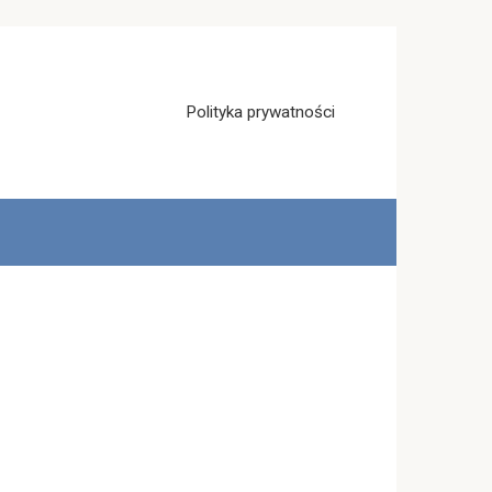
Polityka prywatności