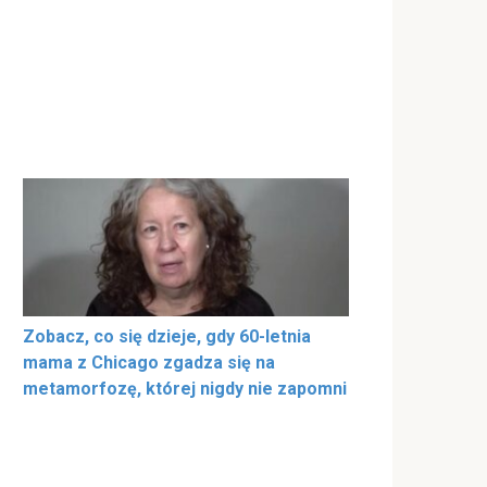
Zobacz, co się dzieje, gdy 60-letnia
mama z Chicago zgadza się na
metamorfozę, której nigdy nie zapomni