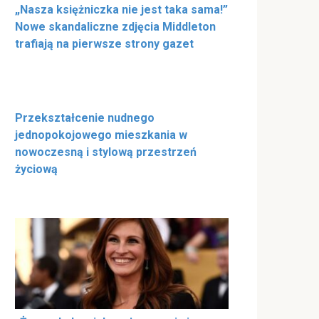
„Nasza księżniczka nie jest taka sama!”
Nowe skandaliczne zdjęcia Middleton
trafiają na pierwsze strony gazet
Przekształcenie nudnego
jednopokojowego mieszkania w
nowoczesną i stylową przestrzeń
życiową