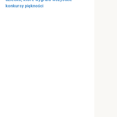
konkursy piękności