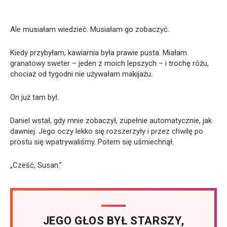
Ale musiałam wiedzieć. Musiałam go zobaczyć.
Kiedy przybyłam, kawiarnia była prawie pusta. Miałam
granatowy sweter – jeden z moich lepszych – i trochę różu,
chociaż od tygodni nie używałam makijażu.
On już tam był.
Daniel wstał, gdy mnie zobaczył, zupełnie automatycznie, jak
dawniej. Jego oczy lekko się rozszerzyły i przez chwilę po
prostu się wpatrywaliśmy. Potem się uśmiechnął.
„Cześć, Susan.”
JEGO GŁOS BYŁ STARSZY,