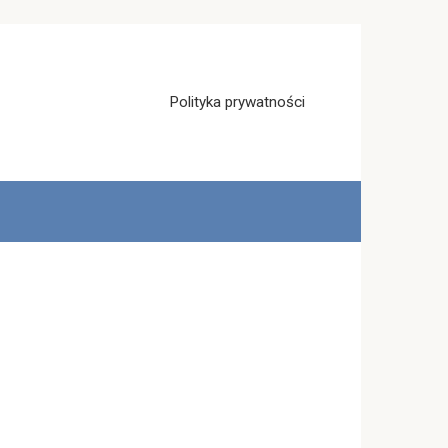
Polityka prywatności