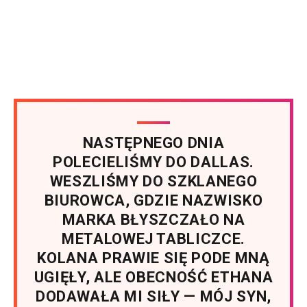
NASTĘPNEGO DNIA
POLECIELIŚMY DO DALLAS.
WESZLIŚMY DO SZKLANEGO
BIUROWCA, GDZIE NAZWISKO
MARKA BŁYSZCZAŁO NA
METALOWEJ TABLICZCE.
KOLANA PRAWIE SIĘ PODE MNĄ
UGIĘŁY, ALE OBECNOŚĆ ETHANA
DODAWAŁA MI SIŁY — MÓJ SYN,