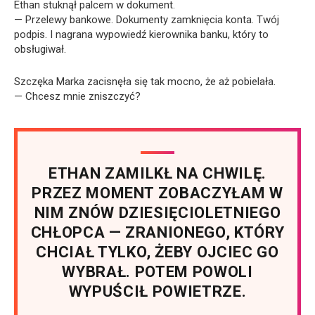
Ethan stuknął palcem w dokument.
— Przelewy bankowe. Dokumenty zamknięcia konta. Twój
podpis. I nagrana wypowiedź kierownika banku, który to
obsługiwał.
Szczęka Marka zacisnęła się tak mocno, że aż pobielała.
— Chcesz mnie zniszczyć?
ETHAN ZAMILKŁ NA CHWILĘ.
PRZEZ MOMENT ZOBACZYŁAM W
NIM ZNÓW DZIESIĘCIOLETNIEGO
CHŁOPCA — ZRANIONEGO, KTÓRY
CHCIAŁ TYLKO, ŻEBY OJCIEC GO
WYBRAŁ. POTEM POWOLI
WYPUŚCIŁ POWIETRZE.