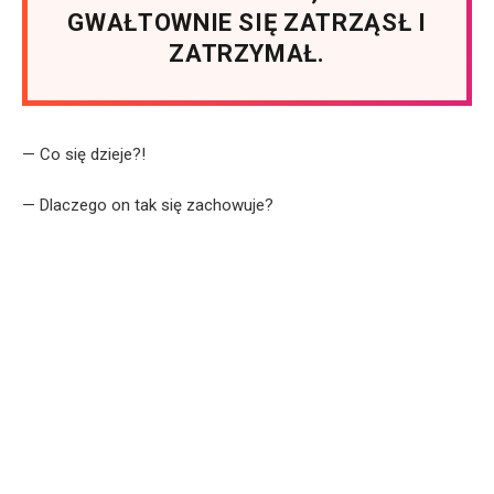
GWAŁTOWNIE SIĘ ZATRZĄSŁ I
ZATRZYMAŁ.
— Co się dzieje?!
— Dlaczego on tak się zachowuje?