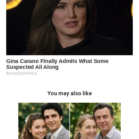
You may also like