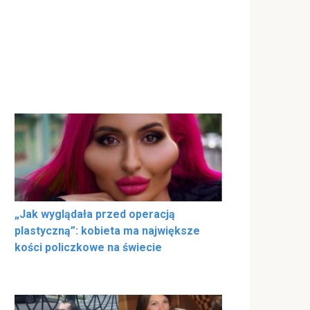
„Jak wyglądała przed operacją
plastyczną”: kobieta ma największe
kości policzkowe na świecie