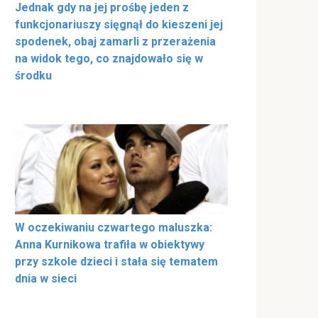
Jednak gdy na jej prośbę jeden z
funkcjonariuszy sięgnął do kieszeni jej
spodenek, obaj zamarli z przerażenia
na widok tego, co znajdowało się w
środku
W oczekiwaniu czwartego maluszka:
Anna Kurnikowa trafiła w obiektywy
przy szkole dzieci i stała się tematem
dnia w sieci