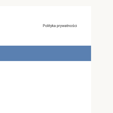
Polityka prywatności