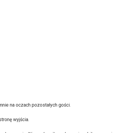
nie na oczach pozostałych gości.
stronę wyjścia.