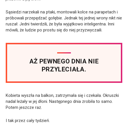
Sąsiedzi narzekali na ptaki, montowali kolce na parapetach i
próbowali przepędzać gołębie. Jednak tej jednej wrony nikt nie
ruszał. Jedni twierdzili, że była wyjątkowo inteligentna. Inni
mówili, że ludzie po prostu się do niej przyzwyczaili.
AŻ PEWNEGO DNIA NIE
PRZYLECIAŁA.
Kobieta wyszła na balkon, zatrzymała się i czekała. Okruszki
nadal leżały w jej dłoni. Następnego dnia zrobiła to samo.
Potem jeszcze raz.
I tak przez cały tydzień.