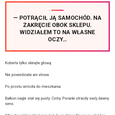
— POTRĄCIŁ JĄ SAMOCHÓD. NA
ZAKRĘCIE OBOK SKLEPU.
WIDZIAŁEM TO NA WŁASNE
OCZY…
Kobieta tylko skinęła głową.
Nie powiedziała ani słowa.
Po prostu wróciła do mieszkania.
Balkon nagle stał się pusty. Cichy. Poranki straciły swój dawny
sens.