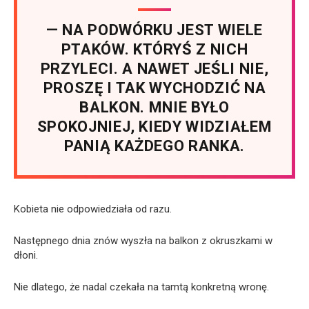
— NA PODWÓRKU JEST WIELE
PTAKÓW. KTÓRYŚ Z NICH
PRZYLECI. A NAWET JEŚLI NIE,
PROSZĘ I TAK WYCHODZIĆ NA
BALKON. MNIE BYŁO
SPOKOJNIEJ, KIEDY WIDZIAŁEM
PANIĄ KAŻDEGO RANKA.
Kobieta nie odpowiedziała od razu.
Następnego dnia znów wyszła na balkon z okruszkami w
dłoni.
Nie dlatego, że nadal czekała na tamtą konkretną wronę.