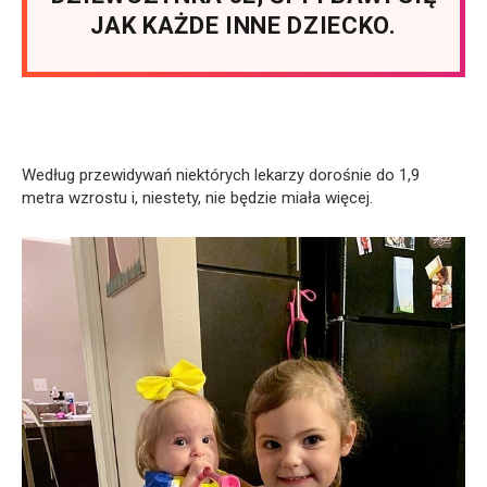
JAK KAŻDE INNE DZIECKO.
Według przewidywań niektórych lekarzy dorośnie do 1,9
metra wzrostu i, niestety, nie będzie miała więcej.