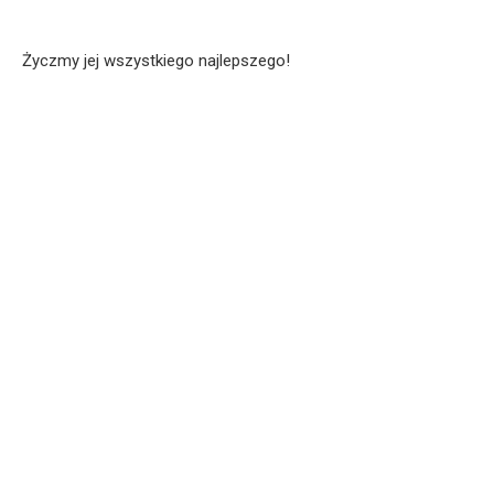
Życzmy jej wszystkiego najlepszego!