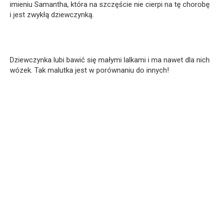
imieniu Samantha, która na szczęście nie cierpi na tę chorobę
i jest zwykłą dziewczynką.
Dziewczynka lubi bawić się małymi lalkami i ma nawet dla nich
wózek. Tak malutka jest w porównaniu do innych!