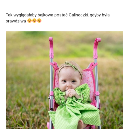
Tak wyglądałaby bajkowa postać Calineczki, gdyby była
prawdziwa