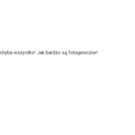
 chyba wszystko! Jak bardzo są fotogeniczne!