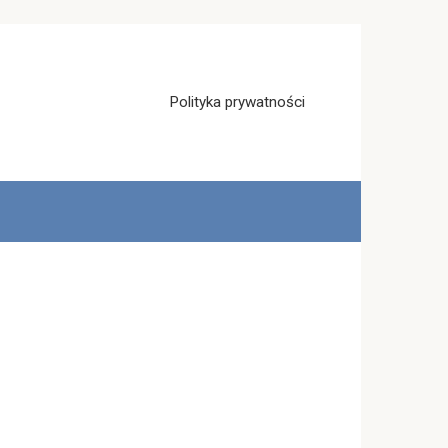
Polityka prywatności