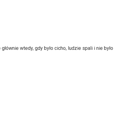
głównie wtedy, gdy było cicho, ludzie spali i nie było