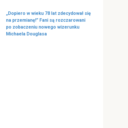
„Dopiero w wieku 78 lat zdecydował się
na przemianę!” Fani są rozczarowani
po zobaczeniu nowego wizerunku
Michaela Douglasa