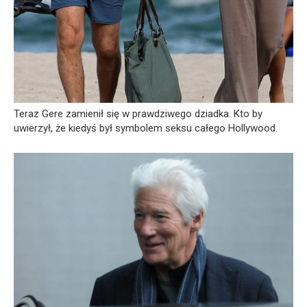
Teraz Gere zamienił się w prawdziwego dziadka. Kto by
uwierzył, że kiedyś był symbolem seksu całego Hollywood.