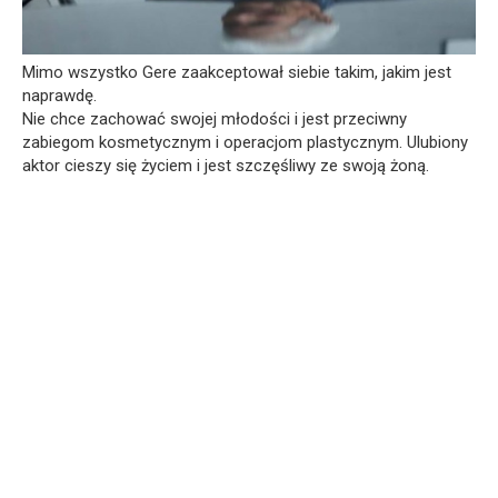
Mimo wszystko Gere zaakceptował siebie takim, jakim jest
naprawdę.
Nie chce zachować swojej młodości i jest przeciwny
zabiegom kosmetycznym i operacjom plastycznym. Ulubiony
aktor cieszy się życiem i jest szczęśliwy ze swoją żoną.