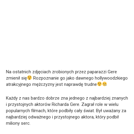
Na ostatnich zdjęciach zrobionych przez paparazzi Gere
zmienił się
Rozpoznanie go jako dawnego hollywoodzkiego
atrakcyjnego mężczyzny jest naprawdę trudne
Każdy z nas bardzo dobrze zna jednego z najbardziej znanych
i przystojnych aktorów Richarda Gere. Zagrał role w wielu
popularnych filmach, które podbiły cały świat. Był uważany za
najbardziej odważnego i przystojnego aktora, który podbił
miliony serc.