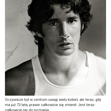
Oczywiście był w centrum uwagi wielu kobiet, ale teraz, gdy
ma już 73 lata, prawie całkowicie się zmienił. Jest teraz
całkowicie nie do poznania.