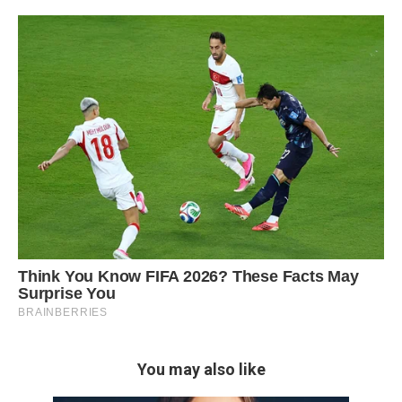
You may also like