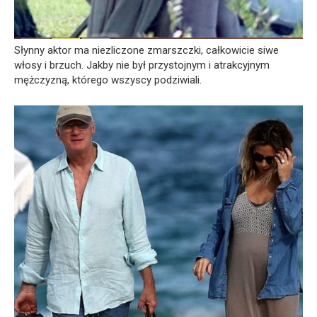
Słynny aktor ma niezliczone zmarszczki, całkowicie siwe
włosy i brzuch. Jakby nie był przystojnym i atrakcyjnym
mężczyzną, którego wszyscy podziwiali.