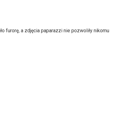
ło furorę, a zdjęcia paparazzi nie pozwoliły nikomu