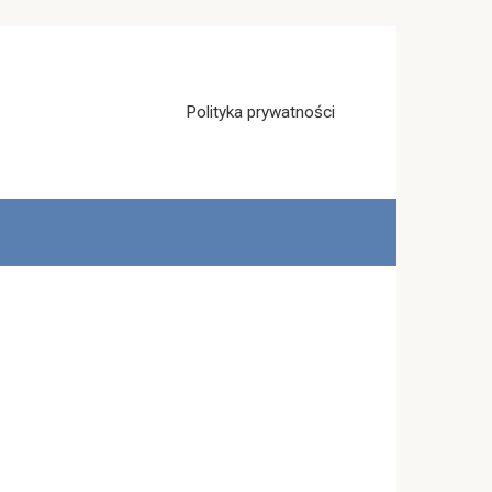
Polityka prywatności