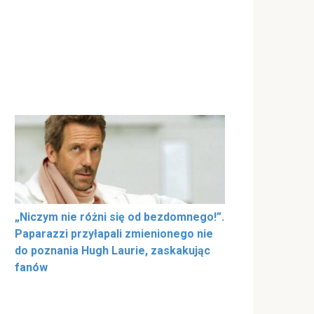
„Niczym nie różni się od bezdomnego!”.
Paparazzi przyłapali zmienionego nie
do poznania Hugh Laurie, zaskakując
fanów