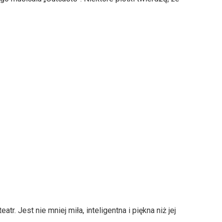
r. Jest nie mniej miła, inteligentna i piękna niż jej