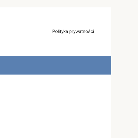
Polityka prywatności