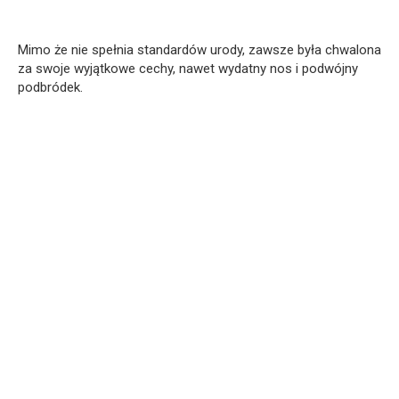
Mimo że nie spełnia standardów urody, zawsze była chwalona
za swoje wyjątkowe cechy, nawet wydatny nos i podwójny
podbródek.