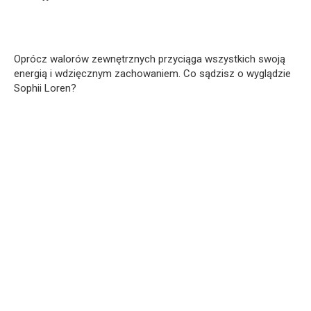
Oprócz walorów zewnętrznych przyciąga wszystkich swoją
energią i wdzięcznym zachowaniem. Co sądzisz o wyglądzie
Sophii Loren?