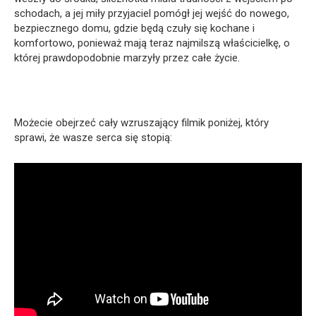
schodach, a jej miły przyjaciel pomógł jej wejść do nowego,
bezpiecznego domu, gdzie będą czuły się kochane i
komfortowo, ponieważ mają teraz najmilszą właścicielkę, o
której prawdopodobnie marzyły przez całe życie.
Możecie obejrzeć cały wzruszający filmik poniżej, który
sprawi, że wasze serca się stopią: