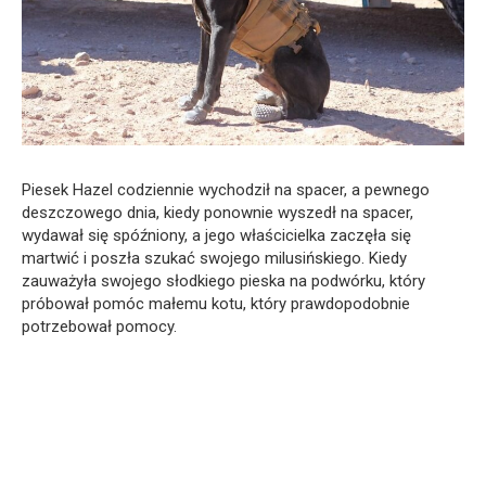
Piesek Hazel codziennie wychodził na spacer, a pewnego
deszczowego dnia, kiedy ponownie wyszedł na spacer,
wydawał się spóźniony, a jego właścicielka zaczęła się
martwić i poszła szukać swojego milusińskiego. Kiedy
zauważyła swojego słodkiego pieska na podwórku, który
próbował pomóc małemu kotu, który prawdopodobnie
potrzebował pomocy.