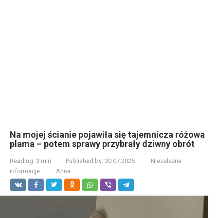
Na mojej ścianie pojawiła się tajemnicza różowa
plama – potem sprawy przybrały dziwny obrót
Reading:
3 min
Published by:
30.07.2025
Niezależne
informacje
Anna