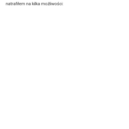
natrafiłem na kilka możliwości: