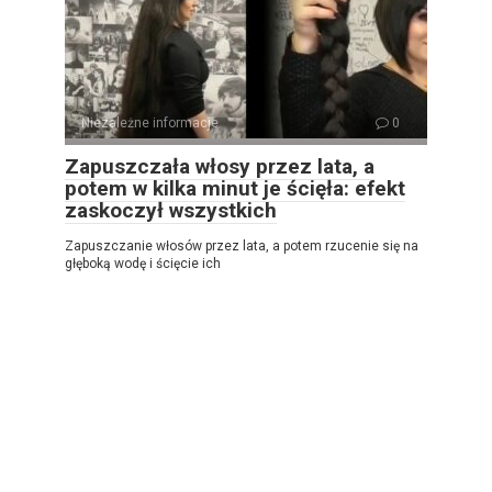
Niezależne informacje
0
Zapuszczała włosy przez lata, a
potem w kilka minut je ścięła: efekt
zaskoczył wszystkich
Zapuszczanie włosów przez lata, a potem rzucenie się na
głęboką wodę i ścięcie ich