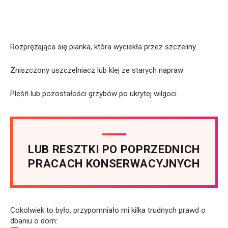
Rozprężająca się pianka, która wyciekła przez szczeliny
Zniszczony uszczelniacz lub klej ze starych napraw
Pleśń lub pozostałości grzybów po ukrytej wilgoci
LUB RESZTKI PO POPRZEDNICH
PRACACH KONSERWACYJNYCH
Cokolwiek to było, przypomniało mi kilka trudnych prawd o
dbaniu o dom: