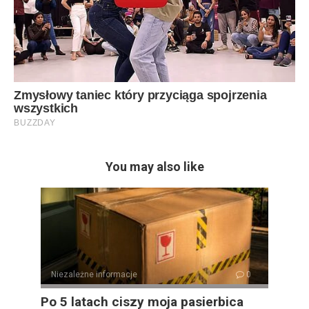
You may also like
Niezależne informacje
0
Po 5 latach ciszy moja pasierbica