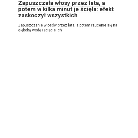
Zapuszczała włosy przez lata, a
potem w kilka minut je ścięła: efekt
zaskoczył wszystkich
Zapuszczanie włosów przez lata, a potem rzucenie się na
głęboką wodę i ścięcie ich