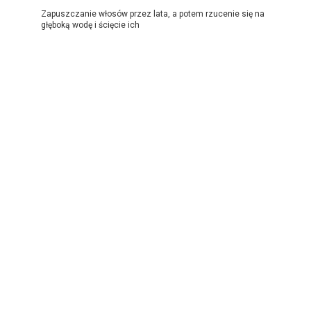
Zapuszczanie włosów przez lata, a potem rzucenie się na
głęboką wodę i ścięcie ich