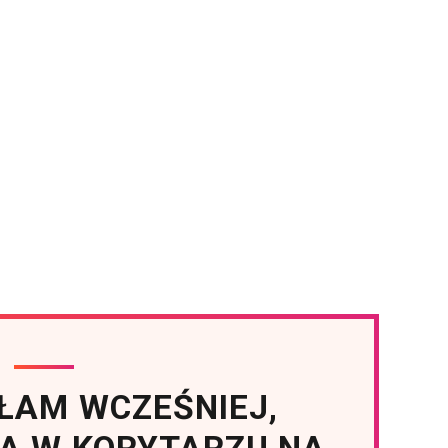
ŁAM WCZEŚNIEJ,