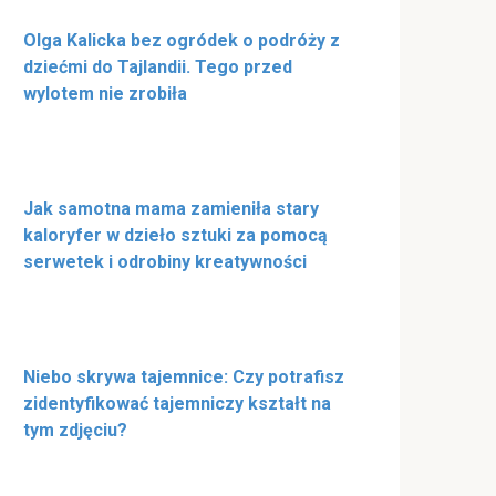
Olga Kalicka bez ogródek o podróży z
dziećmi do Tajlandii. Tego przed
wylotem nie zrobiła
Jak samotna mama zamieniła stary
kaloryfer w dzieło sztuki za pomocą
serwetek i odrobiny kreatywności
Niebo skrywa tajemnice: Czy potrafisz
zidentyfikować tajemniczy kształt na
tym zdjęciu?