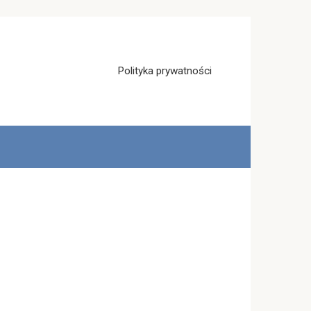
Polityka prywatności