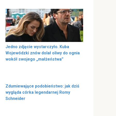
Jedno zdjęcie wystarczyło. Kuba
Wojewódzki znów dolał oliwy do ognia
wokół swojego „małżeństwa”
Zdumiewające podobieństwo: jak dziś
wygląda córka legendarnej Romy
Schneider