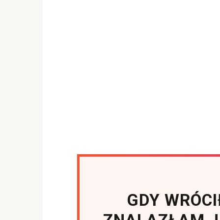
GDY WRÓCI