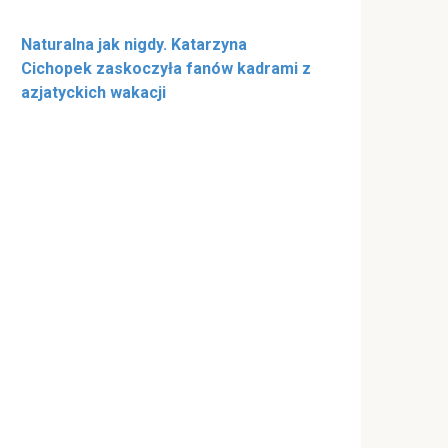
Naturalna jak nigdy. Katarzyna
Cichopek zaskoczyła fanów kadrami z
azjatyckich wakacji