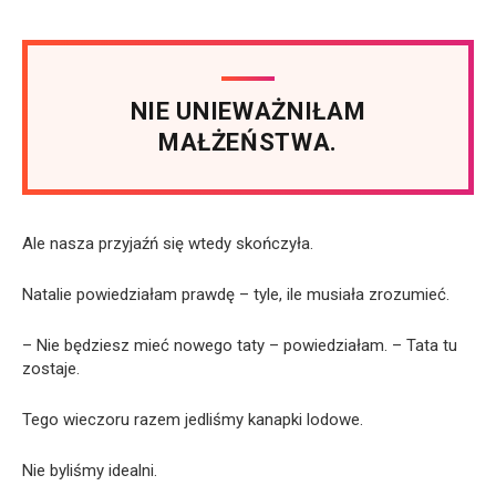
NIE UNIEWAŻNIŁAM
MAŁŻEŃSTWA.
Ale nasza przyjaźń się wtedy skończyła.
Natalie powiedziałam prawdę – tyle, ile musiała zrozumieć.
– Nie będziesz mieć nowego taty – powiedziałam. – Tata tu
zostaje.
Tego wieczoru razem jedliśmy kanapki lodowe.
Nie byliśmy idealni.