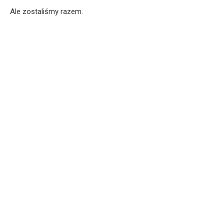
Ale zostaliśmy razem.