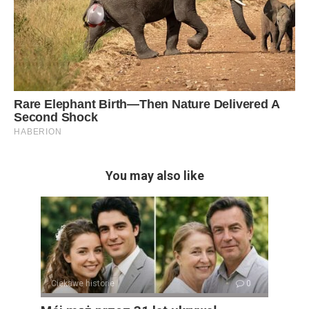
You may also like
Ciekawe historie
0