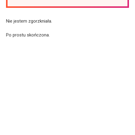
Nie jestem zgorzkniała.
Po prostu skończona.