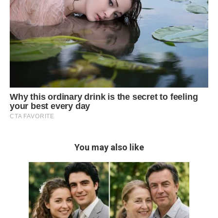
You may also like