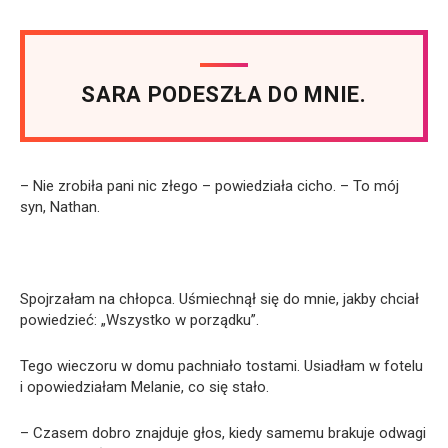
SARA PODESZŁA DO MNIE.
– Nie zrobiła pani nic złego – powiedziała cicho. – To mój
syn, Nathan.
Spojrzałam na chłopca. Uśmiechnął się do mnie, jakby chciał
powiedzieć: „Wszystko w porządku”.
Tego wieczoru w domu pachniało tostami. Usiadłam w fotelu
i opowiedziałam Melanie, co się stało.
– Czasem dobro znajduje głos, kiedy samemu brakuje odwagi