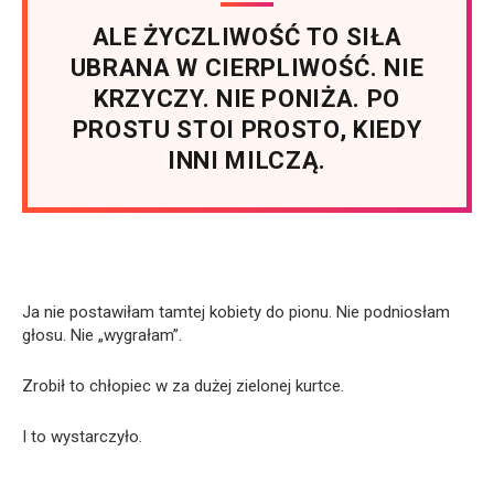
ALE ŻYCZLIWOŚĆ TO SIŁA
UBRANA W CIERPLIWOŚĆ. NIE
KRZYCZY. NIE PONIŻA. PO
PROSTU STOI PROSTO, KIEDY
INNI MILCZĄ.
Ja nie postawiłam tamtej kobiety do pionu. Nie podniosłam
głosu. Nie „wygrałam”.
Zrobił to chłopiec w za dużej zielonej kurtce.
I to wystarczyło.