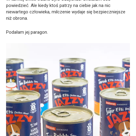
powiedzieć. Ale kiedy ktoś patrzy na ciebie jak na nic
niewartego człowieka, milczenie wydaje się bezpieczniejsze
niż obrona.
Podałam jej paragon.