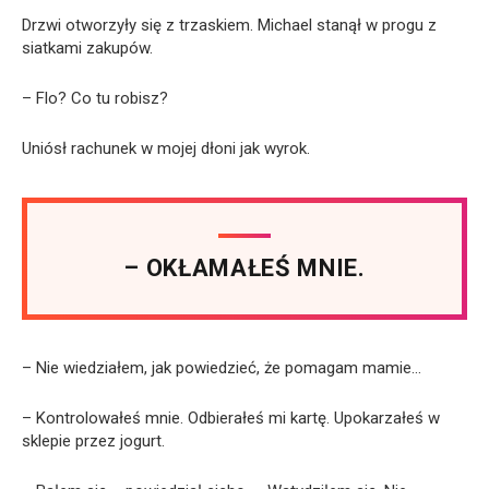
Drzwi otworzyły się z trzaskiem. Michael stanął w progu z
siatkami zakupów.
– Flo? Co tu robisz?
Uniósł rachunek w mojej dłoni jak wyrok.
– OKŁAMAŁEŚ MNIE.
– Nie wiedziałem, jak powiedzieć, że pomagam mamie…
– Kontrolowałeś mnie. Odbierałeś mi kartę. Upokarzałeś w
sklepie przez jogurt.