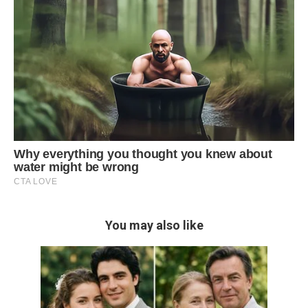
You may also like