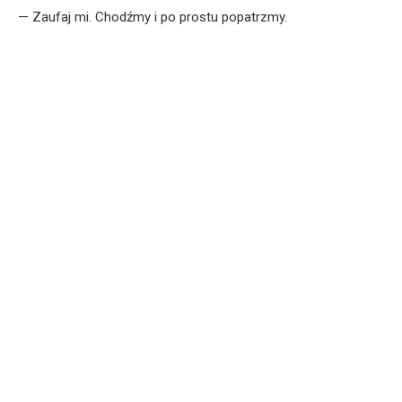
— Zaufaj mi. Chodźmy i po prostu popatrzmy.