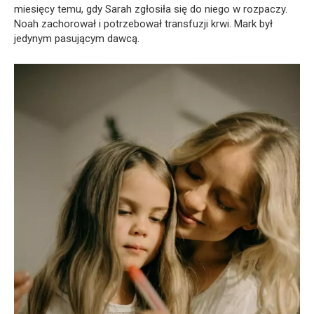
miesięcy temu, gdy Sarah zgłosiła się do niego w rozpaczy.
Noah zachorował i potrzebował transfuzji krwi. Mark był
jedynym pasującym dawcą.