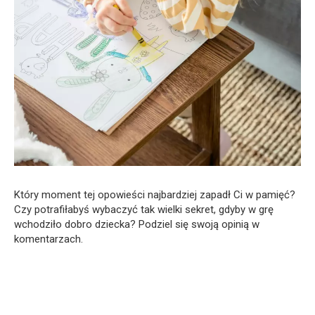
Który moment tej opowieści najbardziej zapadł Ci w pamięć?
Czy potrafiłabyś wybaczyć tak wielki sekret, gdyby w grę
wchodziło dobro dziecka? Podziel się swoją opinią w
komentarzach.