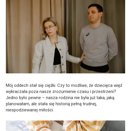
Mój oddech stał się ciężki. Czy to możliwe, że dziecięca więź
wykraczała poza nasze zrozumienie czasu i przestrzeni?
Jedno było pewne – nasza rodzina nie była już taka, jaką
planowałam, ale stała się historią pełną trudnej,
niespodziewanej miłości.