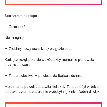
Spojrzałam na niego.
— Żartujesz?
Nie mrugnął.
— Zrobimy nowy start, kiedy przyjdzie czas.
Katie już rozglądała się wokół, jakby mentalnie planowała
przemeblowanie.
— To sprawiedliwe — powiedziała Barbara dumnie.
Moja mama powoli odstawiła kieliszek. Tata położył widelec.
Ja otworzyłam usta, ale nie wydobył się z nich żaden dźwięk.