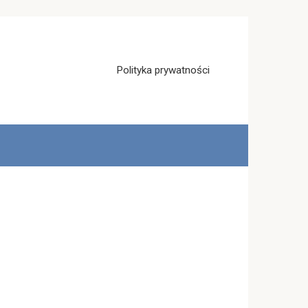
Polityka prywatności