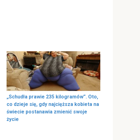
„Schudła prawie 235 kilogramów”. Oto,
co dzieje się, gdy najcięższa kobieta na
świecie postanawia zmienić swoje
życie