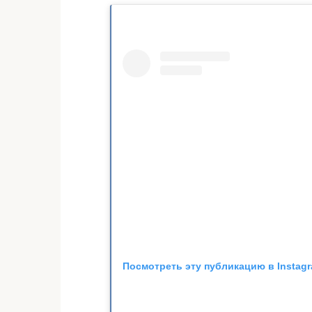
Посмотреть эту публикацию в Instag