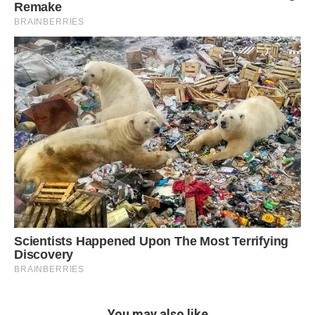
You may also like