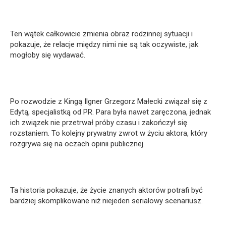
Ten wątek całkowicie zmienia obraz rodzinnej sytuacji i
pokazuje, że relacje między nimi nie są tak oczywiste, jak
mogłoby się wydawać.
Po rozwodzie z Kingą Ilgner Grzegorz Małecki związał się z
Edytą, specjalistką od PR. Para była nawet zaręczona, jednak
ich związek nie przetrwał próby czasu i zakończył się
rozstaniem. To kolejny prywatny zwrot w życiu aktora, który
rozgrywa się na oczach opinii publicznej.
Ta historia pokazuje, że życie znanych aktorów potrafi być
bardziej skomplikowane niż niejeden serialowy scenariusz.