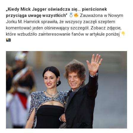
„Kiedy Mick Jagger oświadcza się… pierścionek
przyciąga uwagę wszystkich”
Zauważona w Nowym
Jorku M. Hamrick sprawiła, że wszyscy zaczęli szeptem
komentować jeden olśniewający szczegół. Zobacz zdjęcie,
które wzbudziło zainteresowanie fanów w artykule poniżej