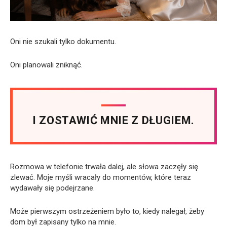
Oni nie szukali tylko dokumentu.
Oni planowali zniknąć.
I ZOSTAWIĆ MNIE Z DŁUGIEM.
Rozmowa w telefonie trwała dalej, ale słowa zaczęły się
zlewać. Moje myśli wracały do momentów, które teraz
wydawały się podejrzane.
Może pierwszym ostrzeżeniem było to, kiedy nalegał, żeby
dom był zapisany tylko na mnie.