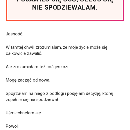
NIE SPODZIEWAŁAM.
Jasność.
W tamtej chwili zrozumiałam, że moje życie może się
całkowicie zawalić.
Ale zrozumiałam też coś jeszcze.
Mogę zacząć od nowa.
Spojrzałam na niego z podłogi i podjęłam decyzję, której
zupełnie się nie spodziewał.
Uśmiechnęłam się.
Powoli.