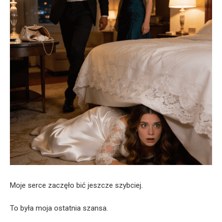
Moje serce zaczęło bić jeszcze szybciej.
To była moja ostatnia szansa.