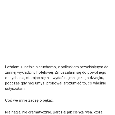
Leżałam zupełnie nieruchomo, z policzkiem przyciśniętym do
zimnej wykładziny hotelowej. Zmuszałam się do powolnego
oddychania, starając się nie wydać najmniejszego dźwięku,
podczas gdy mój umysł próbował zrozumieć to, co właśnie
usłyszałam.
Coś we mnie zaczęło pękać.
Nie nagle, nie dramatycznie. Bardziej jak cienka rysa, która