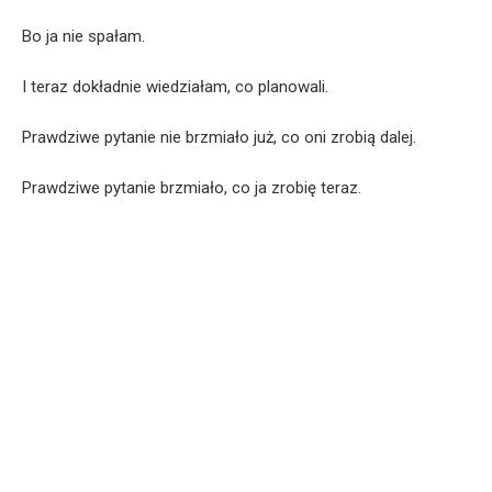
Bo ja nie spałam.
I teraz dokładnie wiedziałam, co planowali.
Prawdziwe pytanie nie brzmiało już, co oni zrobią dalej.
Prawdziwe pytanie brzmiało, co ja zrobię teraz.