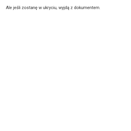
Ale jeśli zostanę w ukryciu, wyjdą z dokumentem.