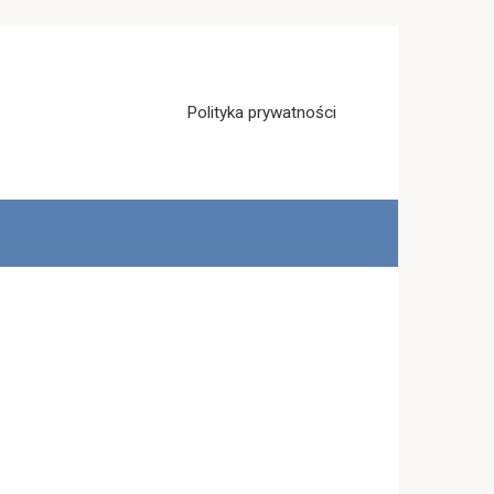
Polityka prywatności