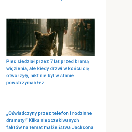
Pies siedział przez 7 lat przed bramą
więzienia, ale kiedy drzwi w końcu się
otworzyły, nikt nie był w stanie
powstrzymać łez
„Oświadczyny przez telefon i rodzinne
dramaty!” Kilka nieoczekiwanych
faktów na temat małżeństwa Jacksona