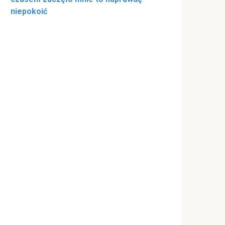
niepokoić