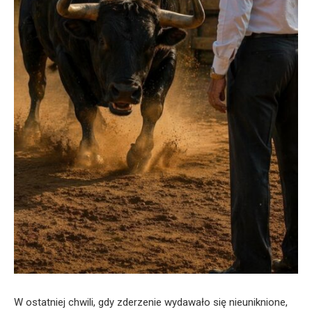
W ostatniej chwili, gdy zderzenie wydawało się nieuniknione,