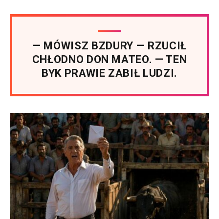
— MÓWISZ BZDURY — RZUCIŁ
CHŁODNO DON MATEO. — TEN
BYK PRAWIE ZABIŁ LUDZI.