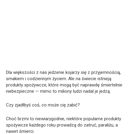
Dla większości z nas jedzenie kojarzy się z przyjemnością,
smakiem i codziennym życiem. Ale na świecie istnieją
produkty spożywcze, które mogą być naprawdę śmiertelnie
niebezpieczne — mimo to miliony ludzi nadal je jedzą.
Czy zjadłbyś coś, co może cię zabić?
Choć brzmi to niewiarygodnie, niektóre popularne produkty
spożywcze każdego roku prowadzą do zatruć, paraliżu, a
nawet śmierci.