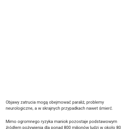
Objawy zatrucia mogą obejmować paraliż, problemy
neurologiczne, a w skrajnych przypadkach nawet śmierć.
Mimo ogromnego ryzyka maniok pozostaje podstawowym
źródłem pożywienia dla ponad 800 milionów ludzi w około 80