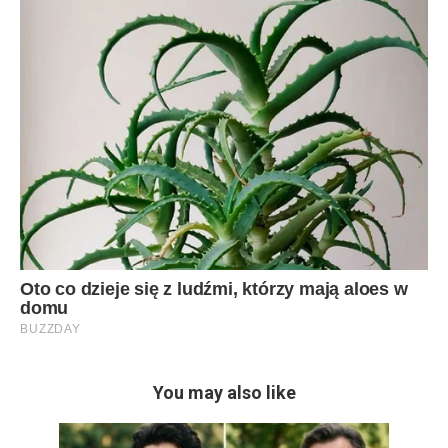
You may also like