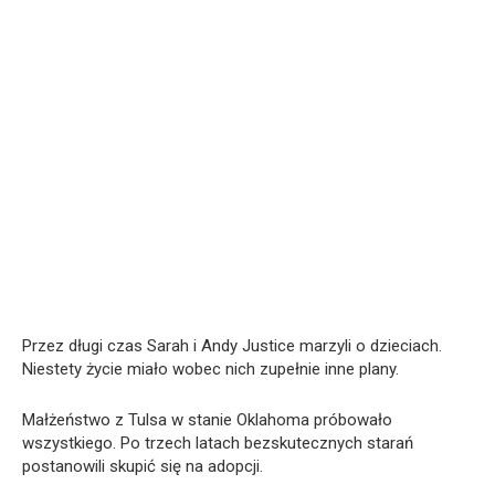
Przez długi czas Sarah i Andy Justice marzyli o dzieciach.
Niestety życie miało wobec nich zupełnie inne plany.
Małżeństwo z Tulsa w stanie Oklahoma próbowało
wszystkiego. Po trzech latach bezskutecznych starań
postanowili skupić się na adopcji.