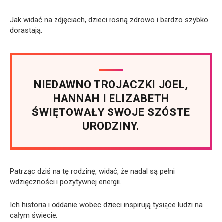
Jak widać na zdjęciach, dzieci rosną zdrowo i bardzo szybko
dorastają.
NIEDAWNO TROJACZKI JOEL,
HANNAH I ELIZABETH
ŚWIĘTOWAŁY SWOJE SZÓSTE
URODZINY.
Patrząc dziś na tę rodzinę, widać, że nadal są pełni
wdzięczności i pozytywnej energii.
Ich historia i oddanie wobec dzieci inspirują tysiące ludzi na
całym świecie.