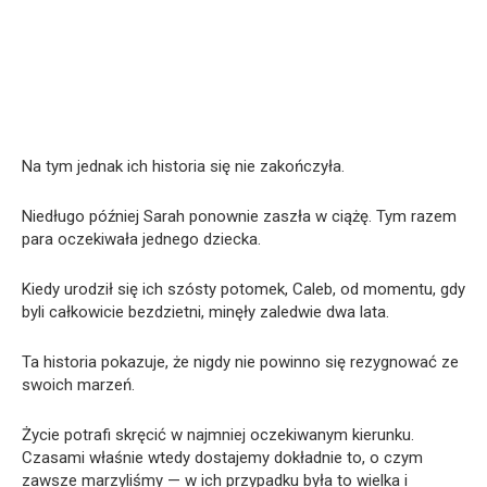
Na tym jednak ich historia się nie zakończyła.
Niedługo później Sarah ponownie zaszła w ciążę. Tym razem
para oczekiwała jednego dziecka.
Kiedy urodził się ich szósty potomek, Caleb, od momentu, gdy
byli całkowicie bezdzietni, minęły zaledwie dwa lata.
Ta historia pokazuje, że nigdy nie powinno się rezygnować ze
swoich marzeń.
Życie potrafi skręcić w najmniej oczekiwanym kierunku.
Czasami właśnie wtedy dostajemy dokładnie to, o czym
zawsze marzyliśmy — w ich przypadku była to wielka i