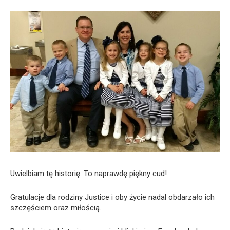
Uwielbiam tę historię. To naprawdę piękny cud!
Gratulacje dla rodziny Justice i oby życie nadal obdarzało ich
szczęściem oraz miłością.