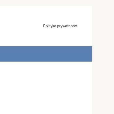
Polityka prywatności