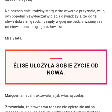
Na oczach całej rodziny Marguerite otwarcie przyznała, że jej
syn popełnił niewybaczalny błąd, i oświadczyła, że od tej
chwili dobre imię rodziny nigdy więcej nie będzie ważniejsze
od niewinności drugiego człowieka.
Mijały lata.
ÉLISE UŁOŻYŁA SOBIE ŻYCIE OD
NOWA.
Marguerite nadal traktowała ją jak własną córkę.
Zrozumiała, że prawdziwa rodzina nie opiera się ani na