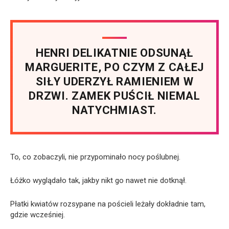
HENRI DELIKATNIE ODSUNĄŁ
MARGUERITE, PO CZYM Z CAŁEJ
SIŁY UDERZYŁ RAMIENIEM W
DRZWI. ZAMEK PUŚCIŁ NIEMAL
NATYCHMIAST.
To, co zobaczyli, nie przypominało nocy poślubnej.
Łóżko wyglądało tak, jakby nikt go nawet nie dotknął.
Płatki kwiatów rozsypane na pościeli leżały dokładnie tam,
gdzie wcześniej.