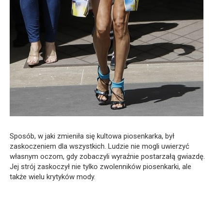
Sposób, w jaki zmieniła się kultowa piosenkarka, był
zaskoczeniem dla wszystkich. Ludzie nie mogli uwierzyć
własnym oczom, gdy zobaczyli wyraźnie postarzałą gwiazdę.
Jej strój zaskoczył nie tylko zwolenników piosenkarki, ale
także wielu krytyków mody.