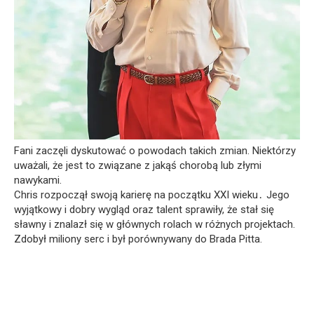
Fani zaczęli dyskutować o powodach takich zmian. Niektórzy
uważali, że jest to związane z jakąś chorobą lub złymi
nawykami.
Chris rozpoczął swoją karierę na początku XXI wieku․ Jego
wyjątkowy i dobry wygląd oraz talent sprawiły, że stał się
sławny i znalazł się w głównych rolach w różnych projektach.
Zdobył miliony serc i był porównywany do Brada Pitta.