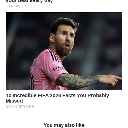
You may also like