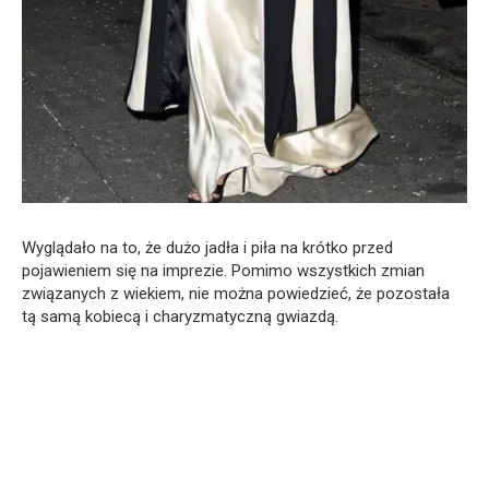
Wyglądało na to, że dużo jadła i piła na krótko przed
pojawieniem się na imprezie. Pomimo wszystkich zmian
związanych z wiekiem, nie można powiedzieć, że pozostała
tą samą kobiecą i charyzmatyczną gwiazdą.