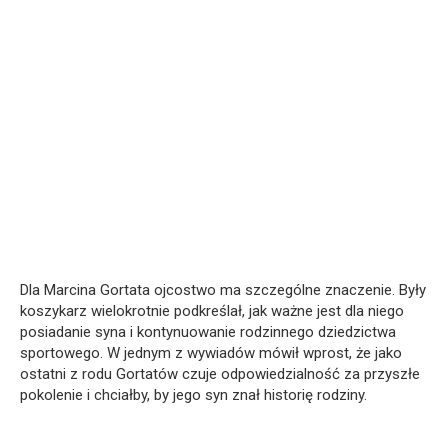
Dla Marcina Gortata ojcostwo ma szczególne znaczenie. Były
koszykarz wielokrotnie podkreślał, jak ważne jest dla niego
posiadanie syna i kontynuowanie rodzinnego dziedzictwa
sportowego. W jednym z wywiadów mówił wprost, że jako
ostatni z rodu Gortatów czuje odpowiedzialność za przyszłe
pokolenie i chciałby, by jego syn znał historię rodziny.