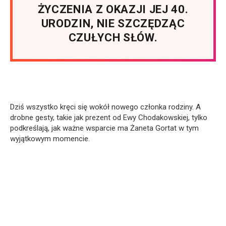
ŻYCZENIA Z OKAZJI JEJ 40.
URODZIN, NIE SZCZĘDZĄC
CZUŁYCH SŁÓW.
Dziś wszystko kręci się wokół nowego członka rodziny. A
drobne gesty, takie jak prezent od Ewy Chodakowskiej, tylko
podkreślają, jak ważne wsparcie ma Żaneta Gortat w tym
wyjątkowym momencie.