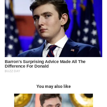
You may also like