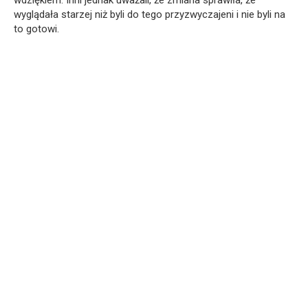
wyglądała starzej niż byli do tego przyzwyczajeni i nie byli na
to gotowi.