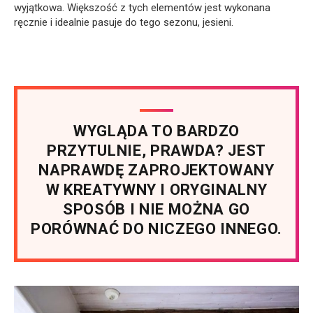
wyjątkowa. Większość z tych elementów jest wykonana
ręcznie i idealnie pasuje do tego sezonu, jesieni.
WYGLĄDA TO BARDZO
PRZYTULNIE, PRAWDA? JEST
NAPRAWDĘ ZAPROJEKTOWANY
W KREATYWNY I ORYGINALNY
SPOSÓB I NIE MOŻNA GO
PORÓWNAĆ DO NICZEGO INNEGO.