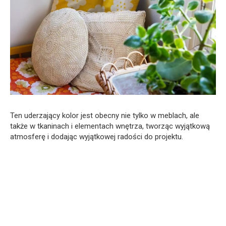
Ten uderzający kolor jest obecny nie tylko w meblach, ale
także w tkaninach i elementach wnętrza, tworząc wyjątkową
atmosferę i dodając wyjątkowej radości do projektu.