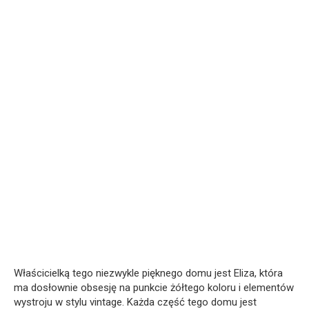
Właścicielką tego niezwykle pięknego domu jest Eliza, która
ma dosłownie obsesję na punkcie żółtego koloru i elementów
wystroju w stylu vintage. Każda część tego domu jest