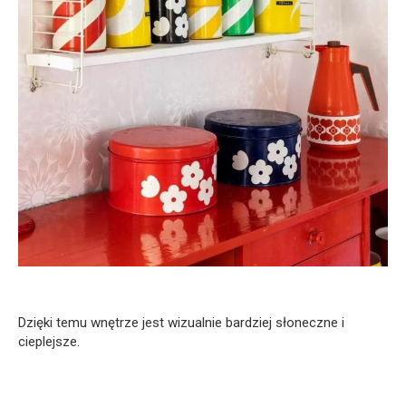
Dzięki temu wnętrze jest wizualnie bardziej słoneczne i
cieplejsze.