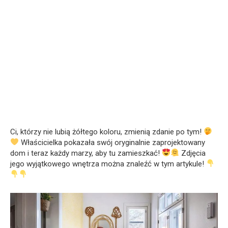
Ci, którzy nie lubią żółtego koloru, zmienią zdanie po tym!
Właścicielka pokazała swój oryginalnie zaprojektowany
dom i teraz każdy marzy, aby tu zamieszkać!
Zdjęcia
jego wyjątkowego wnętrza można znaleźć w tym artykule!