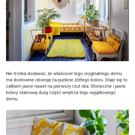
Nie trzeba dodawać, że właściciel tego oryginalnego domu
ma dosłownie obsesję na punkcie żółtego koloru. Staje się to
całkiem jasne nawet na pierwszy rzut oka. Słoneczne i jasne
kolory stanowią dużą część wnętrza tego wyjątkowego
domu.