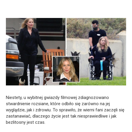
Niestety, u wybitnej gwiazdy filmowej zdiagnozowano
stwardnienie rozsiane, które odbiło się zarówno na jej
wyglądzie, jak i zdrowiu. To sprawiło, że wierni fani zaczęli się
zastanawiać, dlaczego życie jest tak niesprawiedliwe i jak
bezlitosny jest czas.