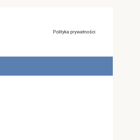
Polityka prywatności