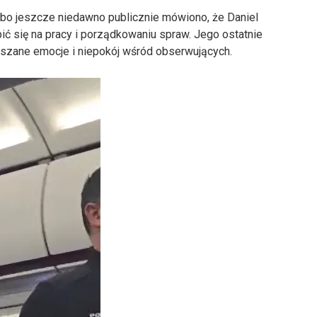
, bo jeszcze niedawno publicznie mówiono, że Daniel
ić się na pracy i porządkowaniu spraw. Jego ostatnie
szane emocje i niepokój wśród obserwujących.