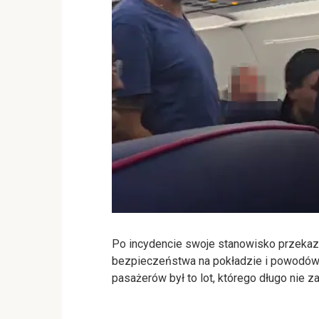
Po incydencie swoje stanowisko przekaza
bezpieczeństwa na pokładzie i powodów 
pasażerów był to lot, którego długo nie 