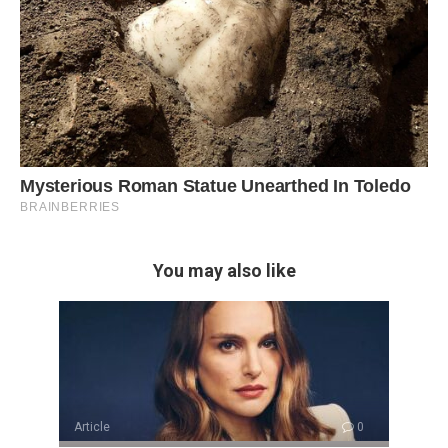
You may also like
Article
0