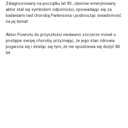
Zdiagnozowany na początku lat 90., obecnie emerytowany
aktor stał się symbolem odporności, opowiadając się za
badaniami nad chorobą Parkinsona i podnosząc świadomość
na jej temat.
Aktor Powrotu do przyszłości niedawno szczerze mówił o
postępie swojej choroby, przyznając, że jego stan zdrowia
pogarsza się i dzieląc się tym, że nie spodziewa się dożyć 80
lat.