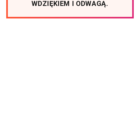
WDZIĘKIEM I ODWAGĄ.