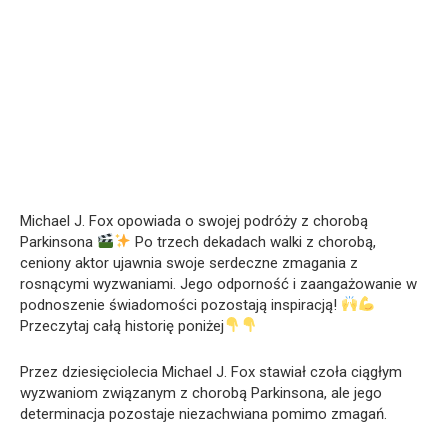
Michael J. Fox opowiada o swojej podróży z chorobą
Parkinsona
Po trzech dekadach walki z chorobą,
ceniony aktor ujawnia swoje serdeczne zmagania z
rosnącymi wyzwaniami. Jego odporność i zaangażowanie w
podnoszenie świadomości pozostają inspiracją!
Przeczytaj całą historię poniżej
Przez dziesięciolecia Michael J. Fox stawiał czoła ciągłym
wyzwaniom związanym z chorobą Parkinsona, ale jego
determinacja pozostaje niezachwiana pomimo zmagań.