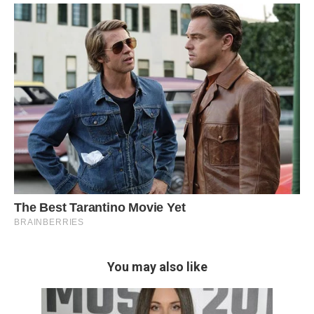
You may also like