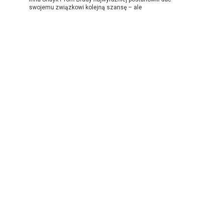
swojemu związkowi kolejną szansę – ale